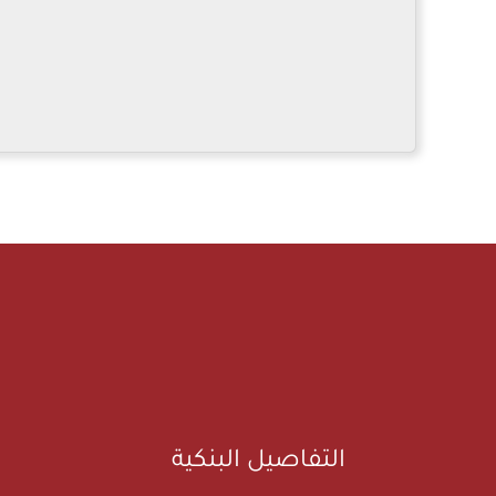
التفاصيل البنكية