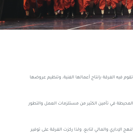
قوم فيه الفرقة بإنتاج أعمالها الفنية، وتنظيم عروضها
المحيطة في تأمين الكثير من مستلزمات العمل والتطور
 الإداري والمالي لتابع، ولذا ركزت الفرقة على توفير