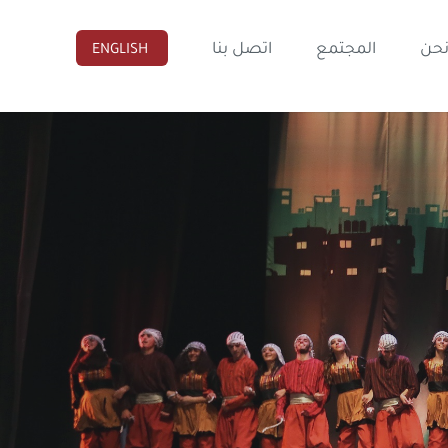
نحن
المجتمع
اتصل بنا
ENGLISH