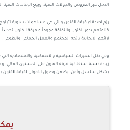
الدخل عبر العروض والجولات الفنية، وبيع الإنتاجات الفنية ا
قناعتهم بدور الفنون والثقافة عموماً و فرقة الفنون تحدي
ارائهم الايجابية باتجه المجتمع والعمل الجماعي والطوعي.
وفي ظل التغيرات السياسية والاجتماعية والاقتصادية التي
زيادة نسبة استقلالية فرقة الفنون على المستوى المالي، و
بشكل سلسل وآمن، يضمن وصول الأموال لفرقة الفنون بشك
يمكن