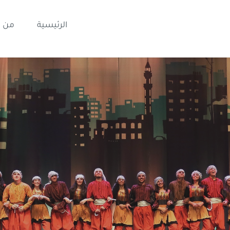
الرئيسية
من 