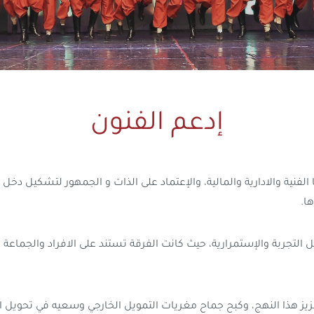
إدعم الفنون
نية والادارية والمالية، والإعتماد على الذات و الجمهور لتشكيل دخل ت
ا.
لتجربة والإستمرارية، حيث كانت الفرقة تستند على الافراد والجماعة 
 هذا النهج، وكبح جماح مغريات التمويل الخارجي وسعيه في تحويل النهج